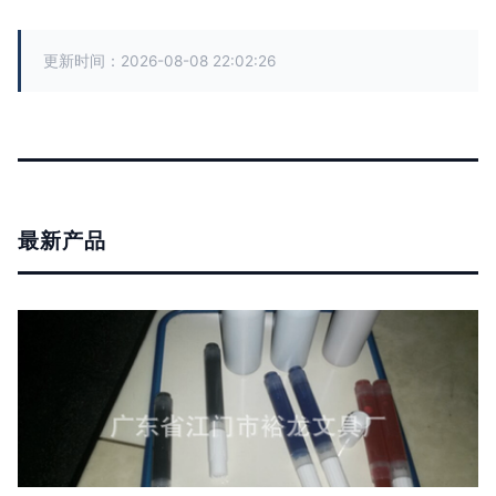
更新时间：2026-08-08 22:02:26
最新产品