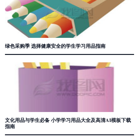
绿色采购季 选择健康安全的学生学习用品指南
文化用品与学生必备 小学学习用品大全及高清AI模板下载
指南