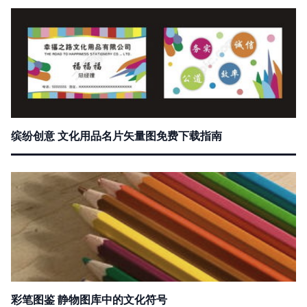
缤纷创意 文化用品名片矢量图免费下载指南
彩笔图鉴 静物图库中的文化符号