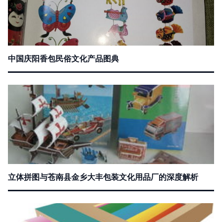
中国庆阳香包民俗文化产品图典
立体拼图与苍南县金乡大丰包装文化用品厂的深度解析