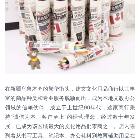
在新疆乌鲁木齐的繁华街头，建文文化用品商行以其丰
富的商品种类和专业服务脱颖而出，成为本地文教办公
领域的信赖伙伴。成立于上世纪90年代，这家商行秉
持“诚信为本、客户至上”的经营理念，经过数十年发
展，已成为该区域最大的文化用品批零商之一。店内陈
列着从书写工具、笔记本、办公耗料到教育辅助用品在