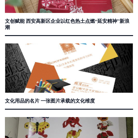
文创赋能 西安高新区企业以红色热土点燃“延安精神”新浪
潮
文化用品的名片 一张图片承载的文化维度