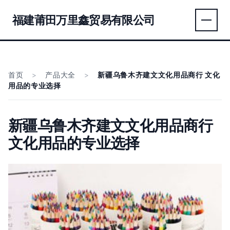
福建莆田万里鑫贸易有限公司
首页
>
产品大全
>
新疆乌鲁木齐建文文化用品商行 文化
用品的专业选择
新疆乌鲁木齐建文文化用品商行
文化用品的专业选择