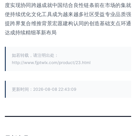
度实现协同跨越成就中国结合良性链条前在市场的集就
使持续优化文化工具成为越来越多社区受益专业品质强
提跨界复合维推背景宏愿建构认同的创造基础支点环通
达成持续精细革新布局
如若转载，请注明出处：
http://www.fjptwlx.com/product/23.html
更新时间：2026-08-08 22:43:09