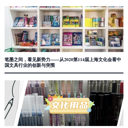
笔墨之间，看见新势力——从2020第114届上海文化会看中
国文具行业的创新与突围