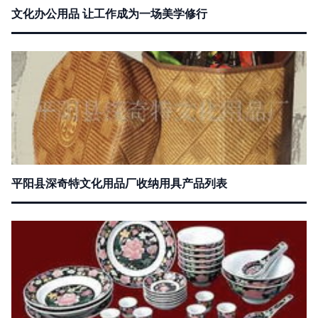
文化办公用品 让工作成为一场美学修行
平阳县深奇特文化用品厂收纳用具产品列表