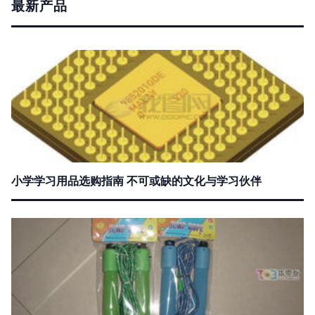
最新产品
小学学习用品选购指南 不可或缺的文化与学习伙伴