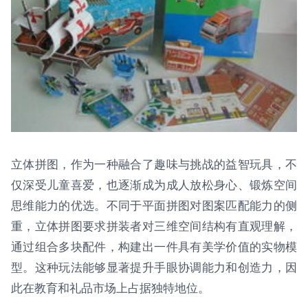
立体拼图，作为一种融合了趣味与挑战的益智玩具，不
仅深受儿童喜爱，也逐渐成为成人放松身心、锻炼空间
思维能力的优选。不同于平面拼图对图案匹配能力的侧
重，立体拼图要求拼装者对三维空间结构有直观理解，
通过组合多块配件，构建出一件具有美学价值的实物模
型。这种玩法能够显著提升手眼协调能力和创造力，因
此在教育和礼品市场上占据独特地位。