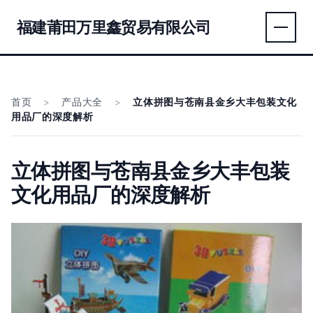
福建莆田万里鑫贸易有限公司
首页
>
产品大全
>
立体拼图与苍南县金乡大丰包装文化
用品厂的深度解析
立体拼图与苍南县金乡大丰包装
文化用品厂的深度解析