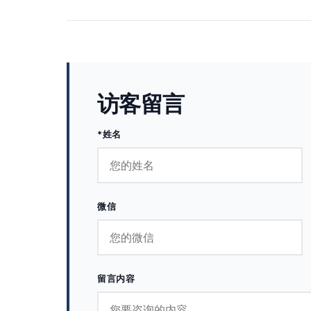
访客留言
*姓名
微信
留言内容