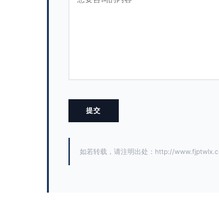
如若转载，请注明出处：http://www.fjptwlx.com