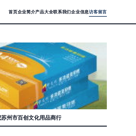
首页
企业简介
产品大全
联系我们
企业信息
访客留言
记苏州市百创文化用品商行