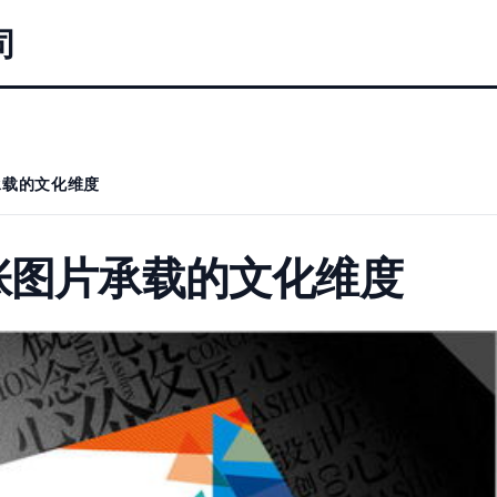
司
承载的文化维度
张图片承载的文化维度