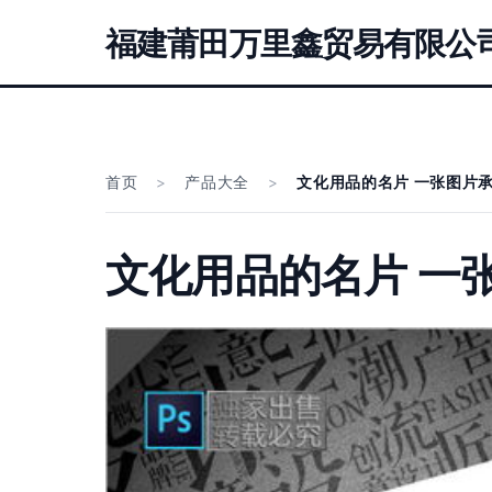
福建莆田万里鑫贸易有限公
首页
>
产品大全
>
文化用品的名片 一张图片
文化用品的名片 一