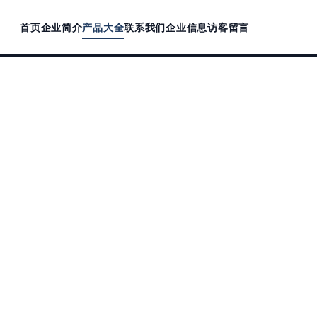
首页
企业简介
产品大全
联系我们
企业信息
访客留言