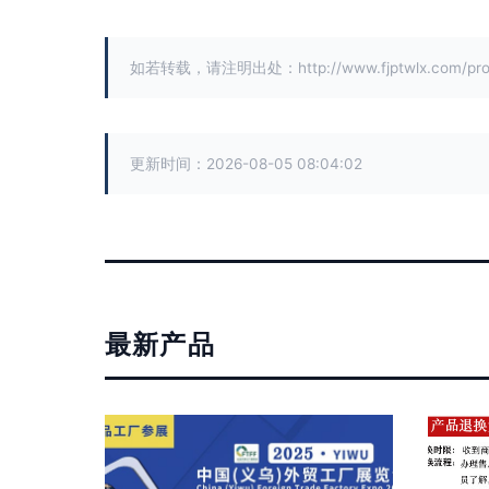
如若转载，请注明出处：http://www.fjptwlx.com/produ
更新时间：2026-08-05 08:04:02
最新产品