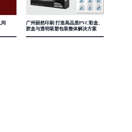
人间
广州丽然印刷 打造高品质PVC彩盒、
胶盒与透明吸塑包装整体解决方案