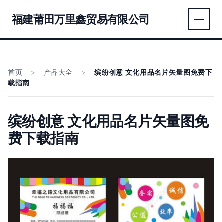
福建莆田万里鑫贸易有限公司
首页
>
产品大全
>
缤纷创意 文化用品名片矢量图免费下
载指南
缤纷创意 文化用品名片矢量图免
费下载指南