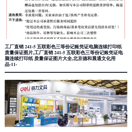
工厂直销 241-5 五联彩色三等份记账凭证电脑连续打印纸
质量保证图片,工厂直销 241-5 五联彩色三等份记账凭证电
脑连续打印纸 质量保证图片大全,北京德和晨通文化用
品-11-