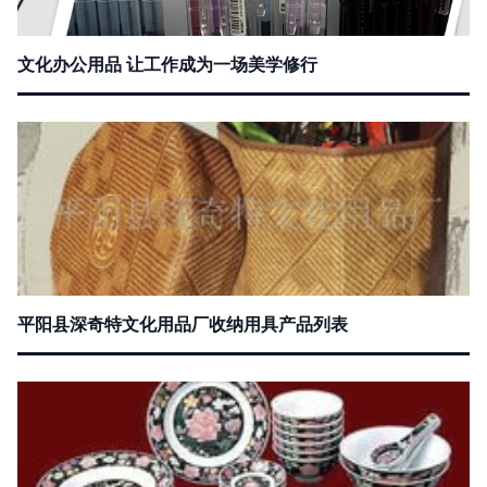
文化办公用品 让工作成为一场美学修行
平阳县深奇特文化用品厂收纳用具产品列表