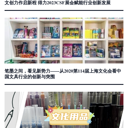
文创力作启新程 得力2023CSF展会赋能行业创新发展
笔墨之间，看见新势力——从2020第114届上海文化会看中
国文具行业的创新与突围