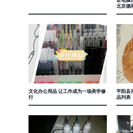
北京德和
文化办公用品 让工作成为一场美学修
平阳县
行
品列表