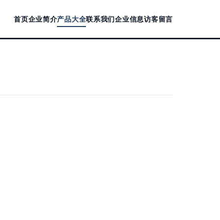
首页
企业简介
产品大全
联系我们
企业信息
访客留言