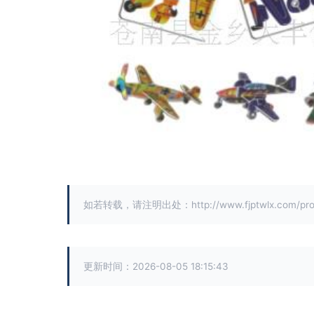
如若转载，请注明出处：http://www.fjptwlx.com/produ
更新时间：2026-08-05 18:15:43