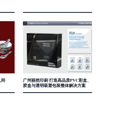
人间
广州丽然印刷 打造高品质PVC彩盒、
胶盒与透明吸塑包装整体解决方案