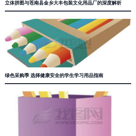
立体拼图与苍南县金乡大丰包装文化用品厂的深度解析
绿色采购季 选择健康安全的学生学习用品指南