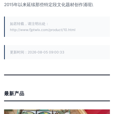
2015年以来延续那些特定段文化题材创作涌现\
如若转载，请注明出处：
http://www.fjptwlx.com/product/10.html
更新时间：2026-08-05 09:00:33
最新产品