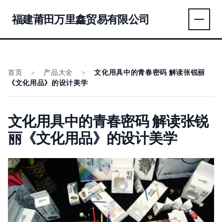
福建莆田万里鑫贸易有限公司
首页
>
产品大全
>
文化用具中的青春密码 解读张锐丽
《文化用品》的设计美学
文化用具中的青春密码 解读张锐
丽《文化用品》的设计美学