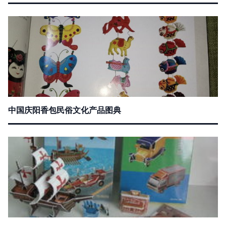
中国庆阳香包民俗文化产品图典