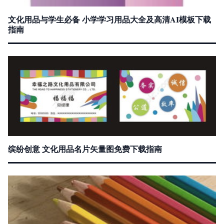
文化用品与学生必备 小学学习用品大全及高清AI模板下载
指南
缤纷创意 文化用品名片矢量图免费下载指南