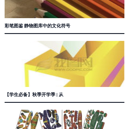
彩笔图鉴 静物图库中的文化符号
【学生必备】秋季开学季 | 从