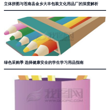
立体拼图与苍南县金乡大丰包装文化用品厂的深度解析
绿色采购季 选择健康安全的学生学习用品指南