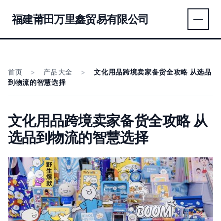
福建莆田万里鑫贸易有限公司
首页
>
产品大全
>
文化用品跨境卖家备货全攻略 从选品
到物流的智慧选择
文化用品跨境卖家备货全攻略 从
选品到物流的智慧选择