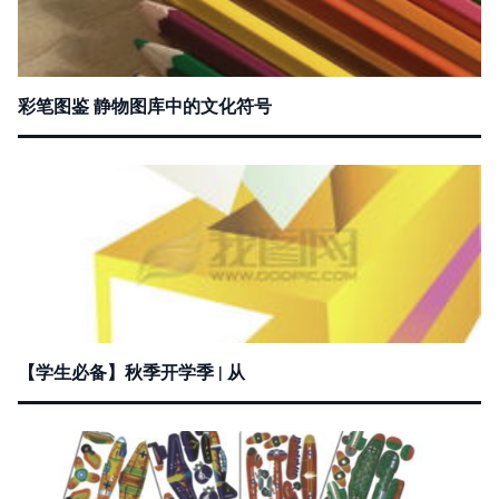
彩笔图鉴 静物图库中的文化符号
【学生必备】秋季开学季 | 从