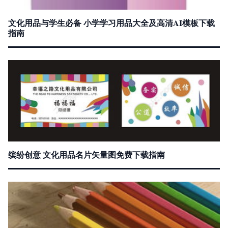
文化用品与学生必备 小学学习用品大全及高清AI模板下载
指南
缤纷创意 文化用品名片矢量图免费下载指南