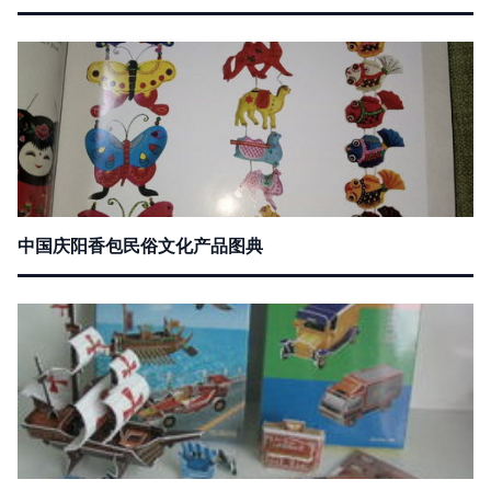
中国庆阳香包民俗文化产品图典